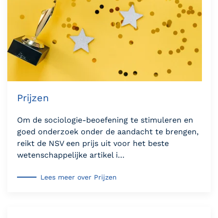
Prijzen
Om de sociologie-beoefening te stimuleren en
goed onderzoek onder de aandacht te brengen,
reikt de NSV een prijs uit voor het beste
wetenschappelijke artikel i…
Lees meer over Prijzen