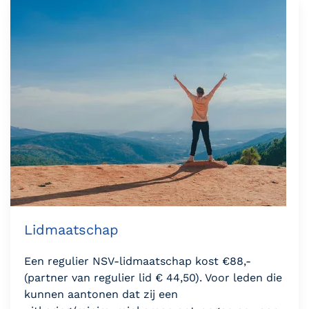
Lidmaatschap
Een regulier NSV-lidmaatschap kost €88,-
(partner van regulier lid € 44,50). Voor leden die
kunnen aantonen dat zij een