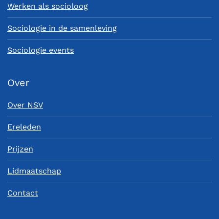
Werken als socioloog
Sociologie in de samenleving
Sociologie events
Over
Over NSV
Ereleden
Prijzen
Lidmaatschap
Contact