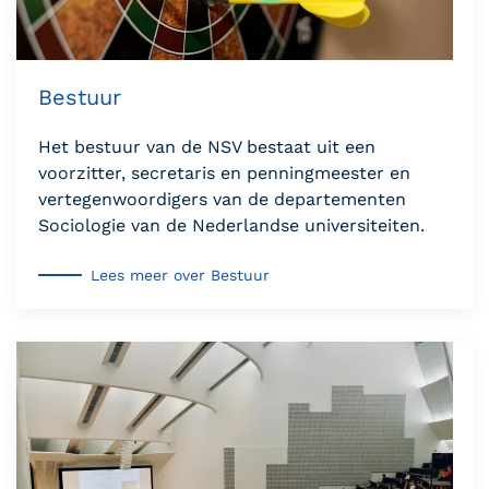
Bestuur
Het bestuur van de NSV bestaat uit een
voorzitter, secretaris en penningmeester en
vertegenwoordigers van de departementen
Sociologie van de Nederlandse universiteiten.
Lees meer over Bestuur