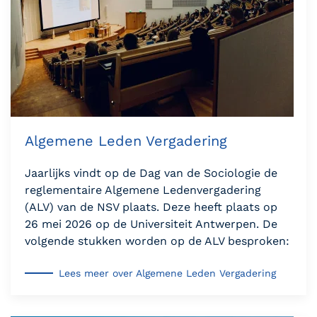
Algemene Leden Vergadering
Jaarlijks vindt op de Dag van de Sociologie de
reglementaire Algemene Ledenvergadering
(ALV) van de NSV plaats. Deze heeft plaats op
26 mei 2026 op de Universiteit Antwerpen. De
volgende stukken worden op de ALV besproken:
Lees meer over Algemene Leden Vergadering