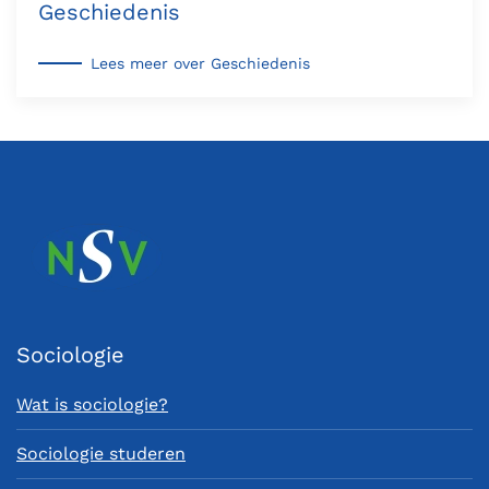
Geschiedenis
Lees meer over Geschiedenis
Sociologie
Wat is sociologie?
Sociologie studeren