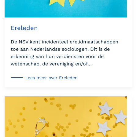
Ereleden
De NSV kent incidenteel erelidmaatschappen
toe aan Nederlandse sociologen. Dit is de
erkenning van hun verdiensten voor de
wetenschap, de vereniging en/of…
Lees meer over Ereleden