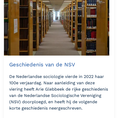
Geschiedenis van de NSV
De Nederlandse sociologie vierde in 2022 haar
100e verjaardag. Naar aanleiding van deze
viering heeft Arie Glebbeek de rijke geschiedenis
van de Nederlandse Sociologische Vereniging
(NSV) doorploegd, en heeft hij de volgende
korte geschiedenis neergeschreven.