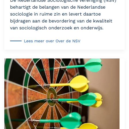
De Nederlandse Sociologische Vereniging (NSV)
behartigt de belangen van de Nederlandse
sociologie in ruime zin en levert daartoe
bijdragen aan de bevordering van de kwaliteit
van sociologisch onderzoek en onderwijs.
Lees meer over Over de NSV