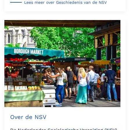
Lees meer over Geschiedenis van de NSV
Over de NSV