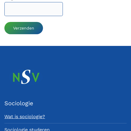
Verzenden
Sociologie
Wat is sociologie?
Sociologie studeren