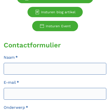
Insturen blog artikel
Insturen Event
Contactformulier
Naam
*
E-mail
*
Onderwerp
*