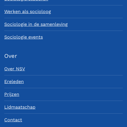
Werken als socioloog
Sociologie in de samenleving
Sociologie events
Over
Over NSV
Ereleden
Prijzen
Lidmaatschap
Contact