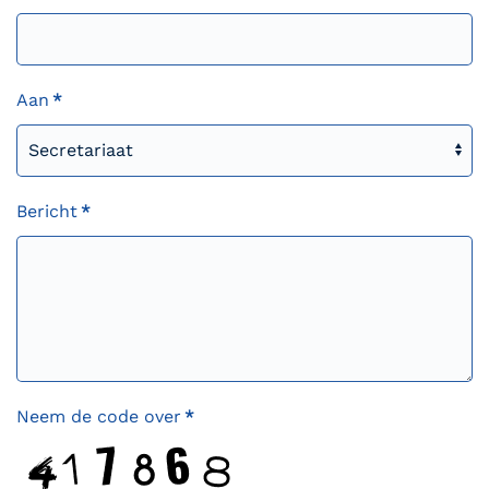
Aan
*
Bericht
*
Neem de code over
*