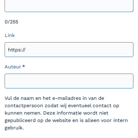
0/255
Link
Auteur
*
Vul de naam en het e-mailadres in van de
contactpersoon zodat wij eventueel contact op
kunnen nemen. Deze informatie wordt niet
gepubliceerd op de website en is alleen voor intern
gebruik.