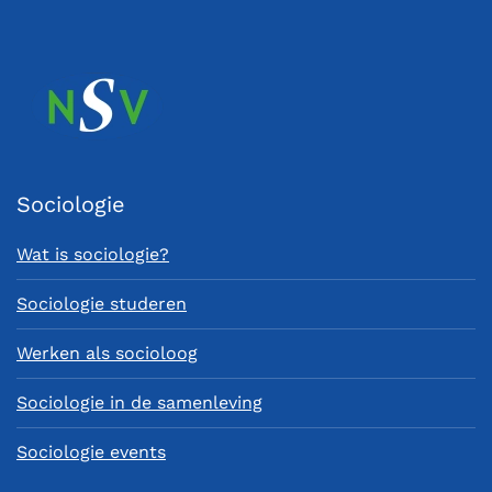
Sociologie
Wat is sociologie?
Sociologie studeren
Werken als socioloog
Sociologie in de samenleving
Sociologie events