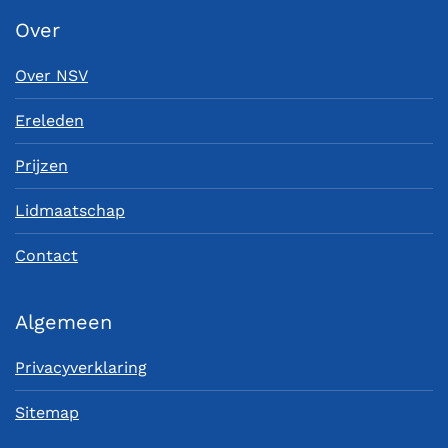
Over
Over NSV
Ereleden
Prijzen
Lidmaatschap
Contact
Algemeen
Privacyverklaring
Sitemap