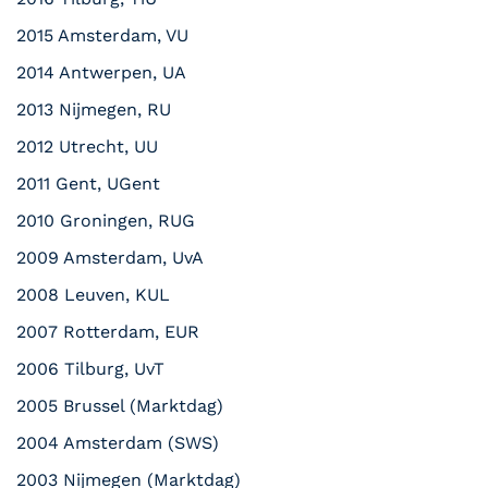
2015 Amsterdam, VU
2014 Antwerpen, UA
2013 Nijmegen, RU
2012 Utrecht, UU
2011 Gent, UGent
2010 Groningen, RUG
2009 Amsterdam, UvA
2008 Leuven, KUL
2007 Rotterdam, EUR
2006 Tilburg, UvT
2005 Brussel (Marktdag)
2004 Amsterdam (SWS)
2003 Nijmegen (Marktdag)