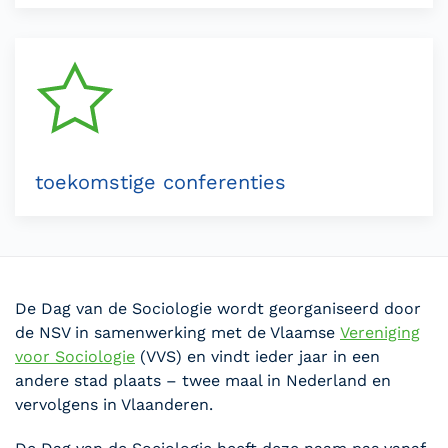
toekomstige conferenties
De Dag van de Sociologie wordt georganiseerd door
de NSV in samenwerking met de Vlaamse
Vereniging
voor Sociologie
(VVS) en vindt ieder jaar in een
andere stad plaats – twee maal in Nederland en
vervolgens in Vlaanderen.