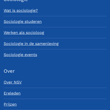
Wat is sociologie?
Sociologie studeren
Werken als socioloog
Sociologie in de samenleving
Sociologie events
Over
Over NSV
Ereleden
Prijzen