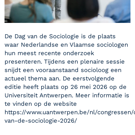
De Dag van de Sociologie is de plaats
waar Nederlandse en Vlaamse sociologen
hun meest recente onderzoek
presenteren. Tijdens een plenaire sessie
snijdt een vooraanstaand socioloog een
actueel thema aan. De eerstvolgende
editie heeft plaats op 26 mei 2026 op de
Universiteit Antwerpen. Meer informatie is
te vinden op de website
https://www.uantwerpen.be/nl/congressen/
van-de-sociologie-2026/