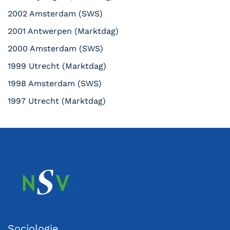
2002 Amsterdam (SWS)
2001 Antwerpen (Marktdag)
2000 Amsterdam (SWS)
1999 Utrecht (Marktdag)
1998 Amsterdam (SWS)
1997 Utrecht (Marktdag)
Sociologie