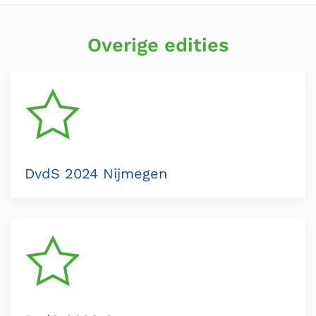
Overige edities
DvdS 2024 Nijmegen