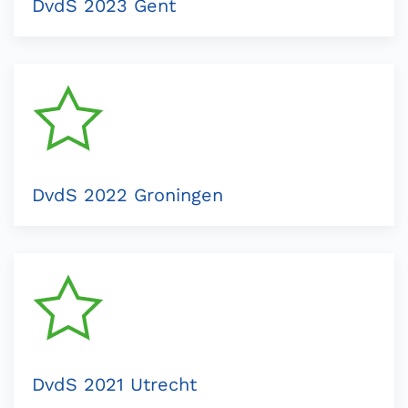
DvdS 2023 Gent
DvdS 2022 Groningen
DvdS 2021 Utrecht