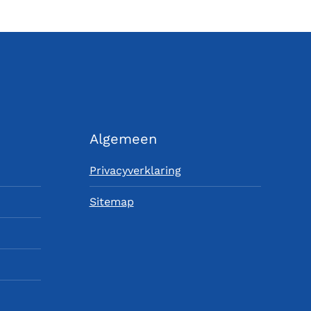
Algemeen
Privacyverklaring
Sitemap