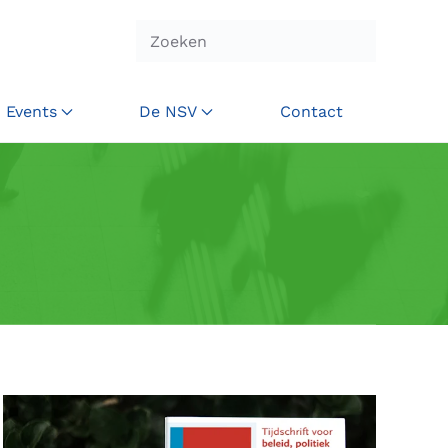
Events
De NSV
Contact