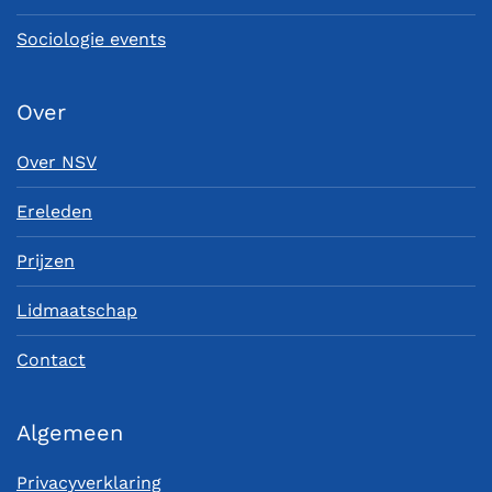
Sociologie events
Over
Over NSV
Ereleden
Prijzen
Lidmaatschap
Contact
Algemeen
Privacyverklaring