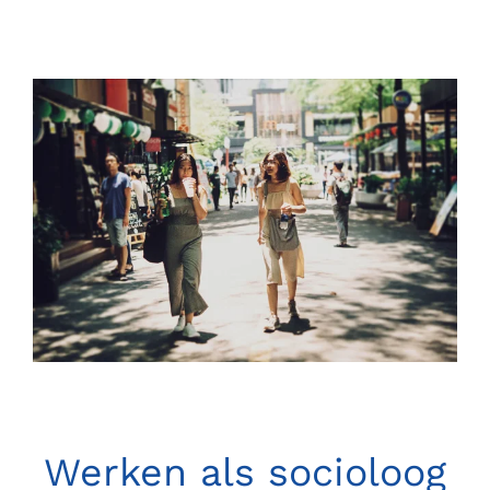
Werken als socioloog