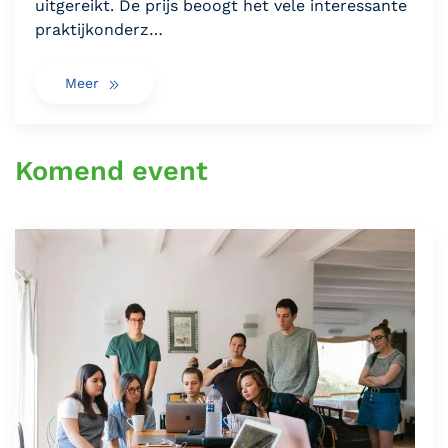
uitgereikt. De prijs beoogt het vele interessante
praktijkonderz…
Meer
Komend event