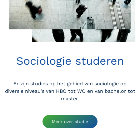
Sociologie studeren
Er zijn studies op het gebied van sociologie op
diversie niveau's van HBO tot WO en van bachelor tot
master.
Meer over studie