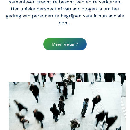
samenleven tracht te beschrijven en te verklaren.
Het unieke perspectief van sociologen is om het
gedrag van personen te begrijpen vanuit hun sociale
con…
Meer weten?