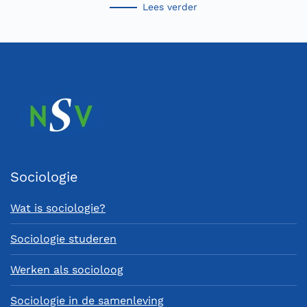
Lees verder
Sociologie
Wat is sociologie?
Sociologie studeren
Werken als socioloog
Sociologie in de samenleving