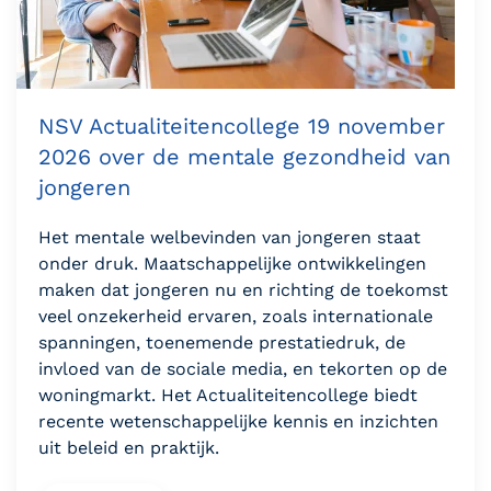
NSV Actualiteitencollege 19 november
2026 over de mentale gezondheid van
jongeren
Het mentale welbevinden van jongeren staat
onder druk. Maatschappelijke ontwikkelingen
maken dat jongeren nu en richting de toekomst
veel onzekerheid ervaren, zoals internationale
spanningen, toenemende prestatiedruk, de
invloed van de sociale media, en tekorten op de
woningmarkt.
Het Actualiteitencollege biedt
recente wetenschappelijke kennis en inzichten
uit beleid en praktijk.