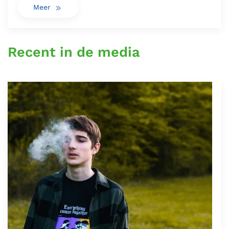
Meer
Recent in de media