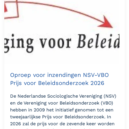
Oproep voor inzendingen NSV-VBO
Prijs voor Beleidsonderzoek 2026
De Nederlandse Sociologische Vereniging (NSV)
en de Vereniging voor Beleidsonderzoek (VBO)
hebben in 2009 het initiatief genomen tot een
tweejaarlijkse Prijs voor Beleidsonderzoek. In
2026 zal de prijs voor de zevende keer worden