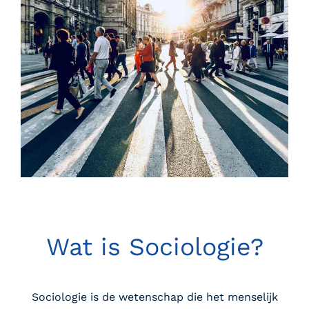
Wat is Sociologie?
Sociologie is de wetenschap die het menselijk