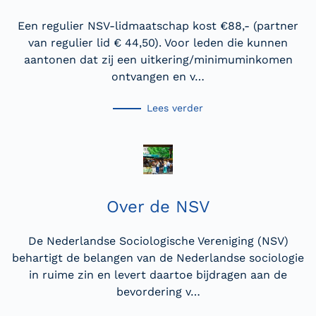
Een regulier NSV-lidmaatschap kost €88,- (partner
van regulier lid € 44,50). Voor leden die kunnen
aantonen dat zij een uitkering/minimuminkomen
ontvangen en v…
Lees verder
Over de NSV
De Nederlandse Sociologische Vereniging (NSV)
behartigt de belangen van de Nederlandse sociologie
in ruime zin en levert daartoe bijdragen aan de
bevordering v…