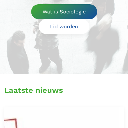
Wat is Sociologie
Lid worden
Laatste nieuws