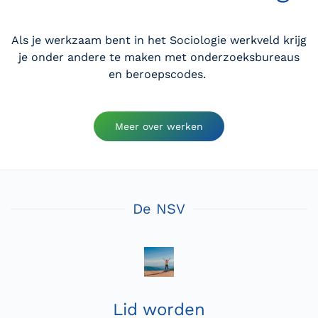
Als je werkzaam bent in het Sociologie werkveld krijg
je onder andere te maken met onderzoeksbureaus
en beroepscodes.
Meer over werken
De NSV
Lid worden