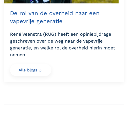
De rol van de overheid naar een
vapevrije generatie
René Veenstra (RUG) heeft een opiniebijdrage
geschreven over de weg naar de vapevrije
generatie, en welke rol de overheid hierin moet
nemen.
Alle blogs