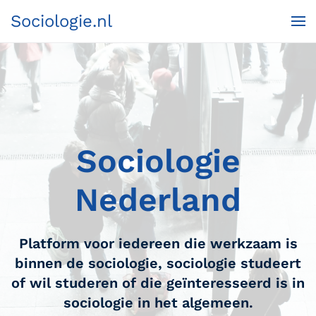
Sociologie.nl
Terug naar hoofdinhoud
Sociologie
Nederland
Platform voor iedereen die werkzaam is
binnen de sociologie, sociologie studeert
of wil studeren of die geïnteresseerd is in
sociologie in het algemeen.