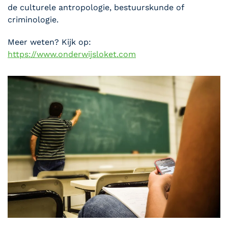
de culturele antropologie, bestuurskunde of
criminologie.
Meer weten? Kijk op:
https://www.onderwijsloket.com