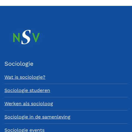
Sociologie
Wat is sociologie?
Sociologie studeren
Werken als socioloog
Sociologie in de samenleving
Sociologie events