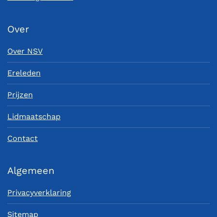
Over
Over NSV
Ereleden
Prijzen
Lidmaatschap
Contact
Algemeen
Privacyverklaring
Sitemap