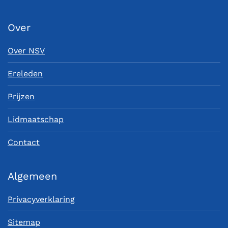
Over
Over NSV
Ereleden
Prijzen
Lidmaatschap
Contact
Algemeen
Privacyverklaring
Sitemap