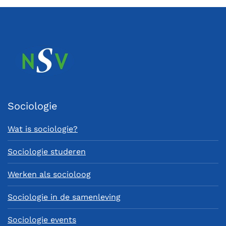
Sociologie
Wat is sociologie?
Sociologie studeren
Werken als socioloog
Sociologie in de samenleving
Sociologie events