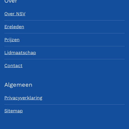
Over
Over NSV
Ereleden
Prijzen
Lidmaatschap
Contact
Algemeen
Privacyverklaring
Sitemap