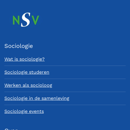
Sociologie
Wat is sociologie?
Sociologie studeren
Werken als socioloog
Sociologie in de samenleving
Sociologie events