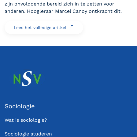
zijn onvoldoende bereid zich in te zetten voor
anderen. Hoogleraar Marcel Canoy ontkracht dit.
Lees het volledige aritkel
Sociologie
Wat is sociologie?
Sociologie studeren