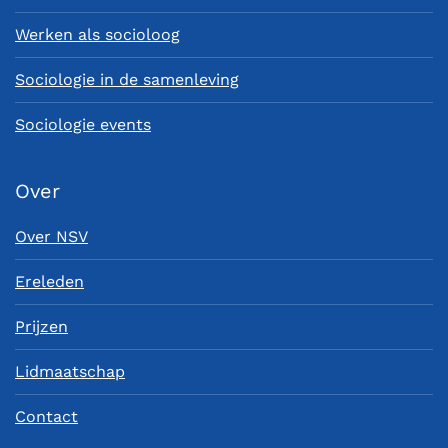
Werken als socioloog
Sociologie in de samenleving
Sociologie events
Over
Over NSV
Ereleden
Prijzen
Lidmaatschap
Contact