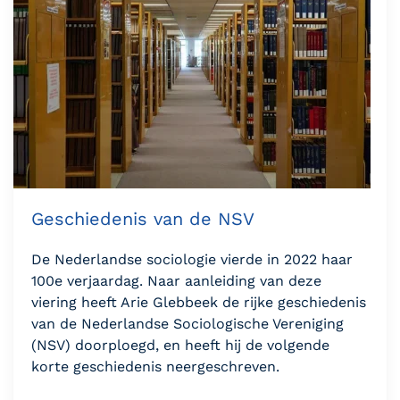
Geschiedenis van de NSV
De Nederlandse sociologie vierde in 2022 haar
100e verjaardag. Naar aanleiding van deze
viering heeft Arie Glebbeek de rijke geschiedenis
van de Nederlandse Sociologische Vereniging
(NSV) doorploegd, en heeft hij de volgende
korte geschiedenis neergeschreven.