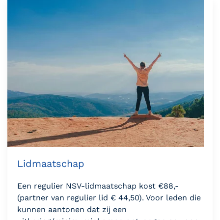
Lidmaatschap
Een regulier NSV-lidmaatschap kost €88,-
(partner van regulier lid € 44,50). Voor leden die
kunnen aantonen dat zij een