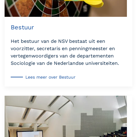
Bestuur
Het bestuur van de NSV bestaat uit een
voorzitter, secretaris en penningmeester en
vertegenwoordigers van de departementen
Sociologie van de Nederlandse universiteiten.
Lees meer over Bestuur