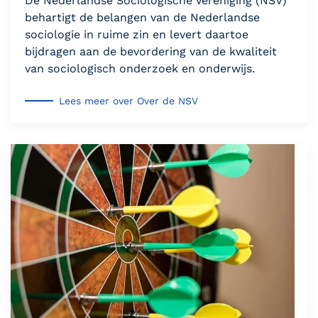
De Nederlandse Sociologische Vereniging (NSV)
behartigt de belangen van de Nederlandse
sociologie in ruime zin en levert daartoe
bijdragen aan de bevordering van de kwaliteit
van sociologisch onderzoek en onderwijs.
Lees meer over Over de NSV