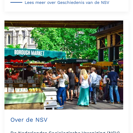
Lees meer over Geschiedenis van de NSV
Over de NSV