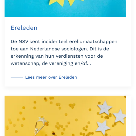
Ereleden
De NSV kent incidenteel erelidmaatschappen
toe aan Nederlandse sociologen. Dit is de
erkenning van hun verdiensten voor de
wetenschap, de vereniging en/of…
Lees meer over Ereleden