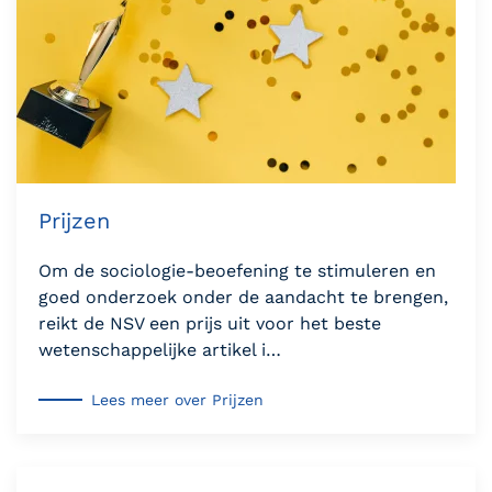
Prijzen
Om de sociologie-beoefening te stimuleren en
goed onderzoek onder de aandacht te brengen,
reikt de NSV een prijs uit voor het beste
wetenschappelijke artikel i…
Lees meer over Prijzen