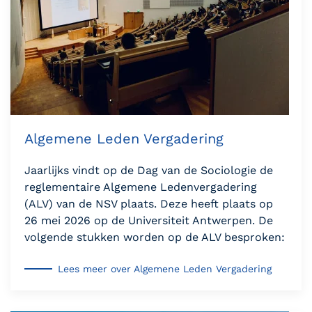
Algemene Leden Vergadering
Jaarlijks vindt op de Dag van de Sociologie de
reglementaire Algemene Ledenvergadering
(ALV) van de NSV plaats. Deze heeft plaats op
26 mei 2026 op de Universiteit Antwerpen. De
volgende stukken worden op de ALV besproken:
Lees meer over Algemene Leden Vergadering