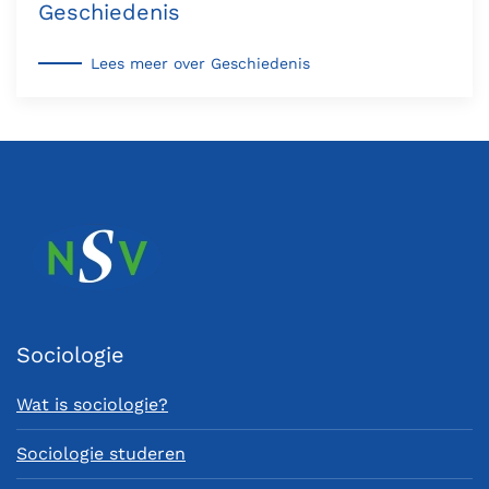
Geschiedenis
Lees meer over Geschiedenis
Sociologie
Wat is sociologie?
Sociologie studeren