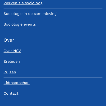
Werken als socioloog
Sociologie in de samenleving
Sociologie events
Over
Over NSV
Ereleden
Prijzen
Lidmaatschap
Contact