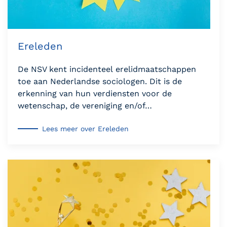
Ereleden
De NSV kent incidenteel erelidmaatschappen
toe aan Nederlandse sociologen. Dit is de
erkenning van hun verdiensten voor de
wetenschap, de vereniging en/of…
Lees meer over Ereleden