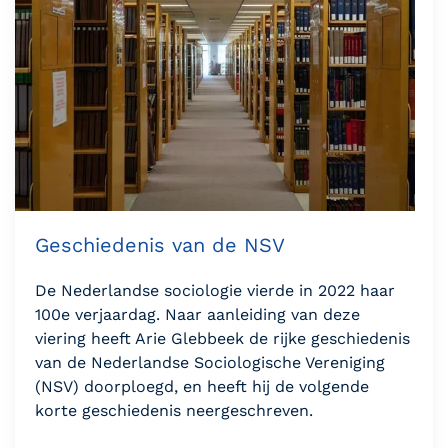
Geschiedenis van de NSV
De Nederlandse sociologie vierde in 2022 haar
100e verjaardag. Naar aanleiding van deze
viering heeft Arie Glebbeek de rijke geschiedenis
van de Nederlandse Sociologische Vereniging
(NSV) doorploegd, en heeft hij de volgende
korte geschiedenis neergeschreven.