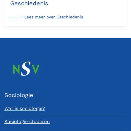
Geschiedenis
Lees meer over Geschiedenis
Sociologie
Wat is sociologie?
Sociologie studeren