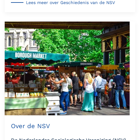
Lees meer over Geschiedenis van de NSV
Over de NSV