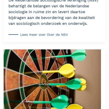
De Nederlandse Sociologische Vereniging (NSV)
behartigt de belangen van de Nederlandse
sociologie in ruime zin en levert daartoe
bijdragen aan de bevordering van de kwaliteit
van sociologisch onderzoek en onderwijs.
Lees meer over Over de NSV