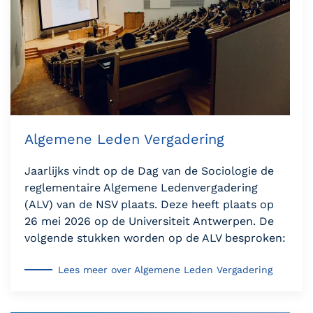
Algemene Leden Vergadering
Jaarlijks vindt op de Dag van de Sociologie de
reglementaire Algemene Ledenvergadering
(ALV) van de NSV plaats. Deze heeft plaats op
26 mei 2026 op de Universiteit Antwerpen. De
volgende stukken worden op de ALV besproken:
Lees meer over Algemene Leden Vergadering