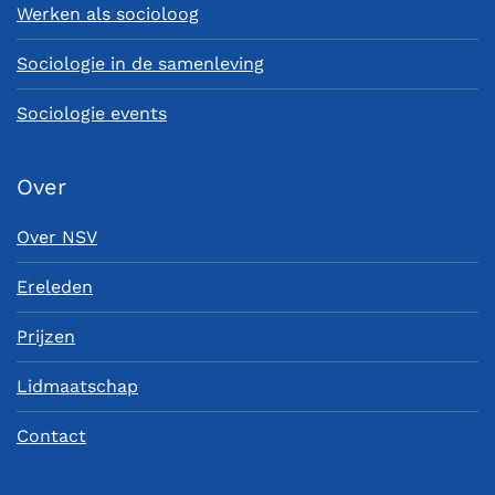
Werken als socioloog
Sociologie in de samenleving
Sociologie events
Over
Over NSV
Ereleden
Prijzen
Lidmaatschap
Contact