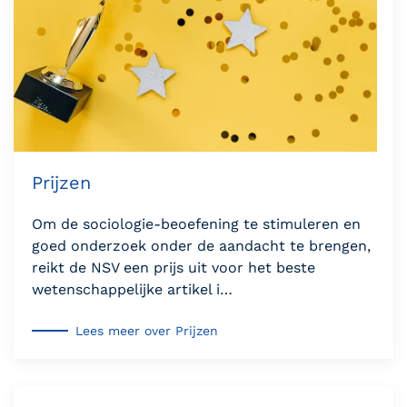
Prijzen
Om de sociologie-beoefening te stimuleren en
goed onderzoek onder de aandacht te brengen,
reikt de NSV een prijs uit voor het beste
wetenschappelijke artikel i…
Lees meer over Prijzen