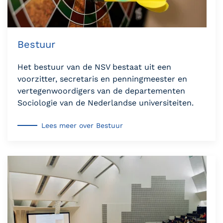
Bestuur
Het bestuur van de NSV bestaat uit een
voorzitter, secretaris en penningmeester en
vertegenwoordigers van de departementen
Sociologie van de Nederlandse universiteiten.
Lees meer over Bestuur