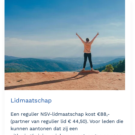
Lidmaatschap
Een regulier NSV-lidmaatschap kost €88,-
(partner van regulier lid € 44,50). Voor leden die
kunnen aantonen dat zij een