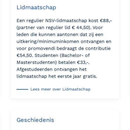
Lidmaatschap
Een regulier NSV-lidmaatschap kost €88,-
(partner van regulier lid € 44,50). Voor
leden die kunnen aantonen dat zij een
uitkering/minimuminkomen ontvangen en
voor promovendi bedraagt de contributie
€54,50. Studenten (Bachelor- of
Masterstudenten) betalen €33,-.
Afgestudeerden ontvangen het
lidmaatschap het eerste jaar gratis.
Lees meer over Lidmaatschap
Geschiedenis