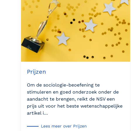
Prijzen
Om de sociologie-beoefening te
stimuleren en goed onderzoek onder de
aandacht te brengen, reikt de NSV een
prijs uit voor het beste wetenschappelijke
artikel i…
Lees meer over Prijzen