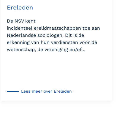
Ereleden
De NSV kent
incidenteel erelidmaatschappen toe aan
Nederlandse sociologen. Dit is de
erkenning van hun verdiensten voor de
wetenschap, de vereniging en/of…
Lees meer over Ereleden