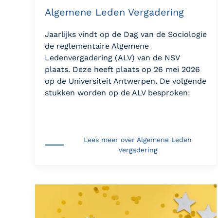
Algemene Leden Vergadering
Jaarlijks vindt op de Dag van de Sociologie
de reglementaire Algemene
Ledenvergadering (ALV) van de NSV
plaats. Deze heeft plaats op 26 mei 2026
op de Universiteit Antwerpen. De volgende
stukken worden op de ALV besproken:
Lees meer over Algemene Leden
Vergadering