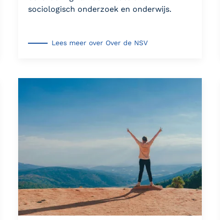
sociologisch onderzoek en onderwijs.
Lees meer over Over de NSV