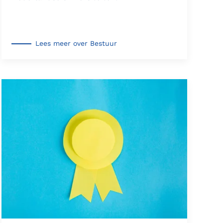
Lees meer over Bestuur