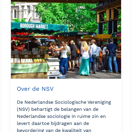
Over de NSV
De Nederlandse Sociologische Vereniging
(NSV) behartigt de belangen van de
Nederlandse sociologie in ruime zin en
levert daartoe bijdragen aan de
bevordering van de kwaliteit van