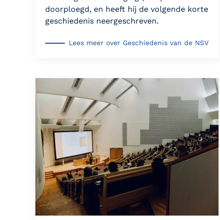
doorploegd, en heeft hij de volgende korte
geschiedenis neergeschreven.
Lees meer over Geschiedenis van de NSV