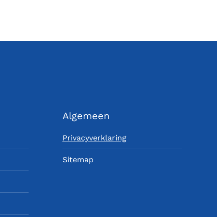
Algemeen
Privacyverklaring
Sitemap