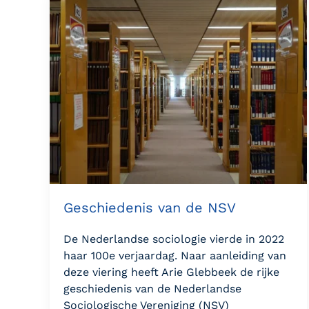
Geschiedenis van de NSV
De Nederlandse sociologie vierde in 2022
haar 100e verjaardag. Naar aanleiding van
deze viering heeft Arie Glebbeek de rijke
geschiedenis van de Nederlandse
Sociologische Vereniging (NSV)