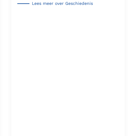
Lees meer over Geschiedenis