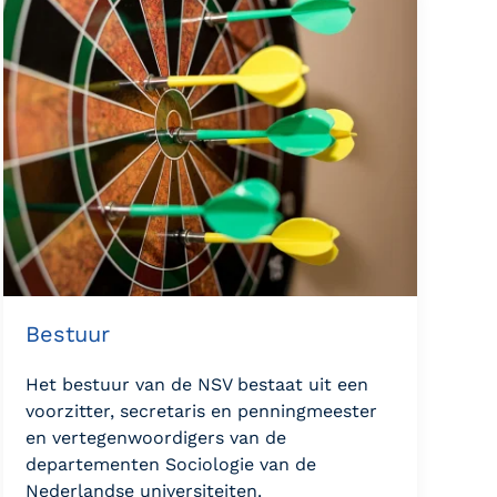
Bestuur
Het bestuur van de NSV bestaat uit een
voorzitter, secretaris en penningmeester
en vertegenwoordigers van de
departementen Sociologie van de
Nederlandse universiteiten.