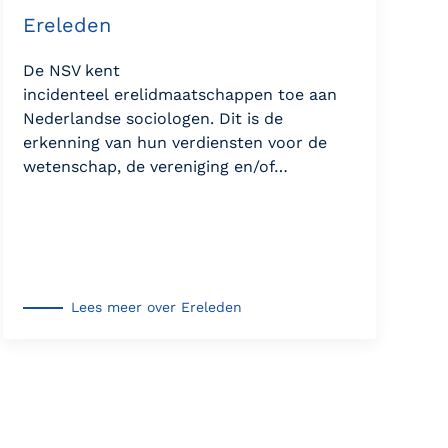
Ereleden
De NSV kent
incidenteel erelidmaatschappen toe aan
Nederlandse sociologen. Dit is de
erkenning van hun verdiensten voor de
wetenschap, de vereniging en/of…
Lees meer over Ereleden