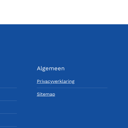
Algemeen
Privacyverklaring
Sitemap