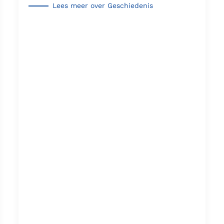
Lees meer over Geschiedenis