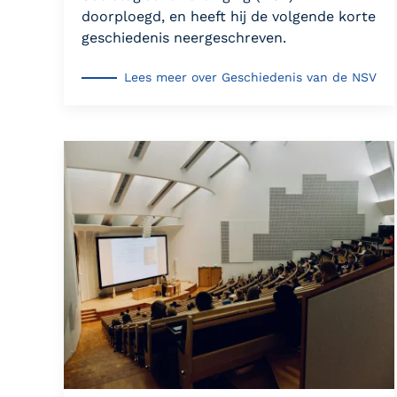
doorploegd, en heeft hij de volgende korte
geschiedenis neergeschreven.
Lees meer over Geschiedenis van de NSV