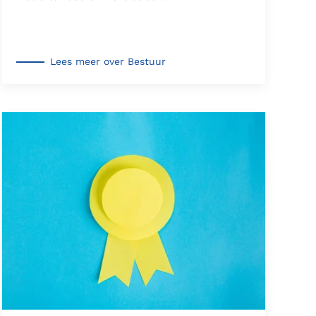
Lees meer over Bestuur