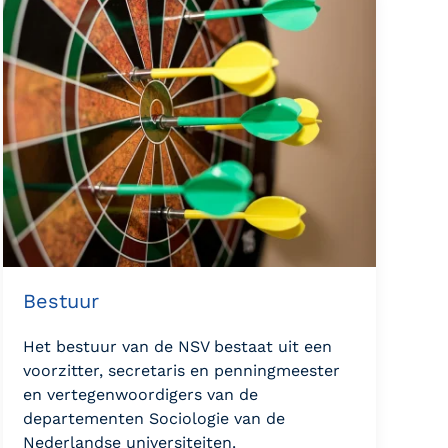
Bestuur
Het bestuur van de NSV bestaat uit een
voorzitter, secretaris en penningmeester
en vertegenwoordigers van de
departementen Sociologie van de
Nederlandse universiteiten.