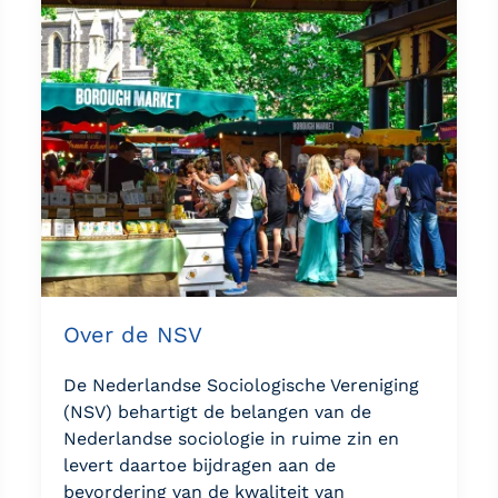
Over de NSV
De Nederlandse Sociologische Vereniging
(NSV) behartigt de belangen van de
Nederlandse sociologie in ruime zin en
levert daartoe bijdragen aan de
bevordering van de kwaliteit van