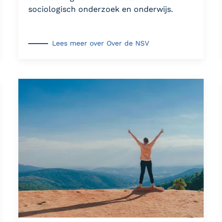
sociologisch onderzoek en onderwijs.
Lees meer over Over de NSV