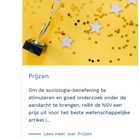
Prijzen
Om de sociologie-beoefening te
stimuleren en goed onderzoek onder de
aandacht te brengen, reikt de NSV een
prijs uit voor het beste wetenschappelijke
artikel i…
Lees meer over Prijzen