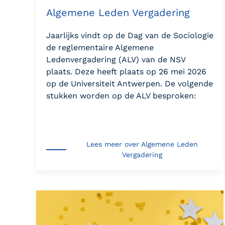
Algemene Leden Vergadering
Jaarlijks vindt op de Dag van de Sociologie
de reglementaire Algemene
Ledenvergadering (ALV) van de NSV
plaats. Deze heeft plaats op 26 mei 2026
op de Universiteit Antwerpen. De volgende
stukken worden op de ALV besproken:
Lees meer over Algemene Leden
Vergadering