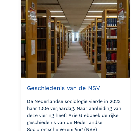
Geschiedenis van de NSV
De Nederlandse sociologie vierde in 2022
haar 100e verjaardag. Naar aanleiding van
deze viering heeft Arie Glebbeek de rijke
geschiedenis van de Nederlandse
Sociologische Vereniging (NSV)