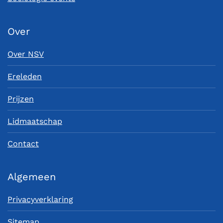
Over
Over NSV
Ereleden
Prijzen
Lidmaatschap
Contact
Algemeen
Privacyverklaring
Sitemap