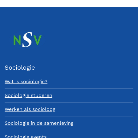
Sociologie
Wat is sociologie?
Sociologie studeren
Werken als socioloog
Sociologie in de samenleving
Sociologie events