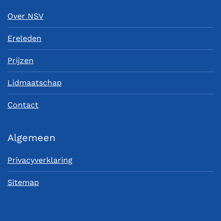
Over NSV
Ereleden
Prijzen
Lidmaatschap
Contact
Algemeen
Privacyverklaring
Sitemap