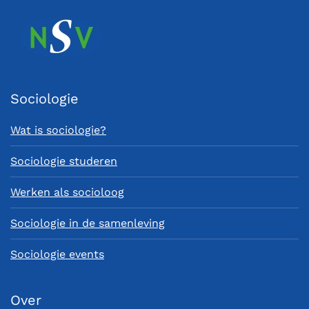
Sociologie
Wat is sociologie?
Sociologie studeren
Werken als socioloog
Sociologie in de samenleving
Sociologie events
Over