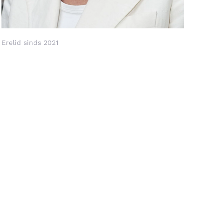
Erelid sinds 2021