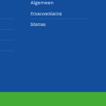
Algemeen
Privacyverklaring
Sitemap