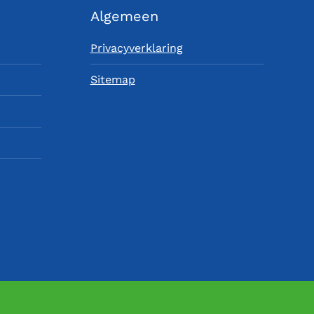
Algemeen
Privacyverklaring
Sitemap