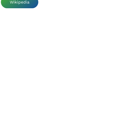
Wikipedia