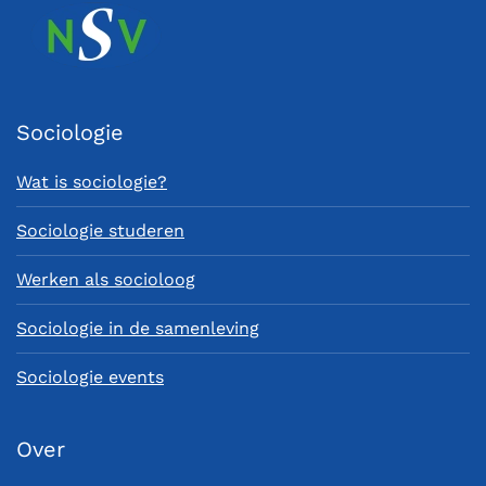
Sociologie
Wat is sociologie?
Sociologie studeren
Werken als socioloog
Sociologie in de samenleving
Sociologie events
Over