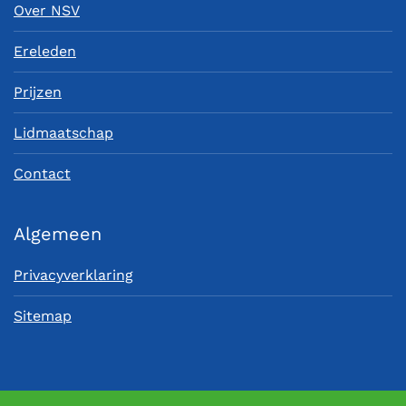
Over NSV
Ereleden
Prijzen
Lidmaatschap
Contact
Algemeen
Privacyverklaring
Sitemap