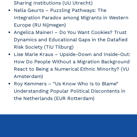
Sharing Institutions (UU Utrecht)
Nella Geurts – Puzzling Pathways: The
Integration Paradox among Migrants in Western
Europe (RU Nijmegen)
Angelica Maineri – Do You Want Cookies? Trust
Dynamics and Educational Gaps in the Datafied
Risk Society (TiU Tilburg)
Lise Marie Kraus – Upside-Down and Inside-Out:
How Do People Without a Migration Background
React to Being a Numerical Ethnic Minority? (VU
Amsterdam)
Roy Kemmers – “Us Know Who Is to Blame”
Understanding Popular Political Discontents in
the Netherlands (EUR Rotterdam)