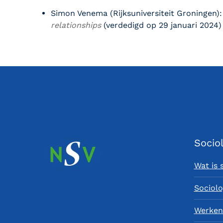
Simon Venema (Rijksuniversiteit Groningen)
relationships
(verdedigd op 29 januari 2024)
Socio
Wat is 
Sociolo
Werken 