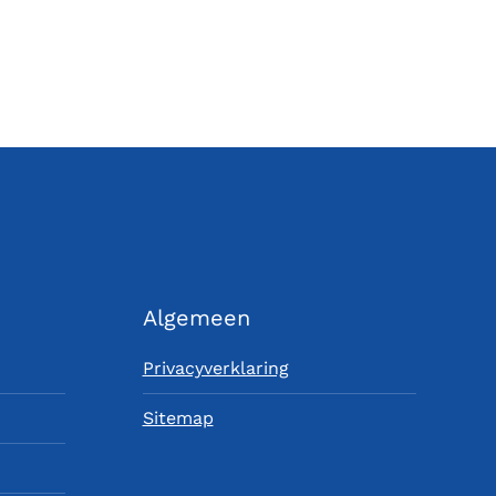
Algemeen
Privacyverklaring
Sitemap