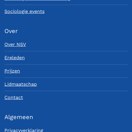
Sociologie events
Over
Over NSV
Ereleden
Prijzen
Lidmaatschap
Contact
Algemeen
Privacyverklaring