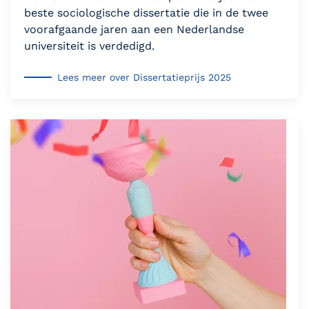
beste sociologische dissertatie die in de twee
voorafgaande jaren aan een Nederlandse
universiteit is verdedigd.
Lees meer over Dissertatieprijs 2025