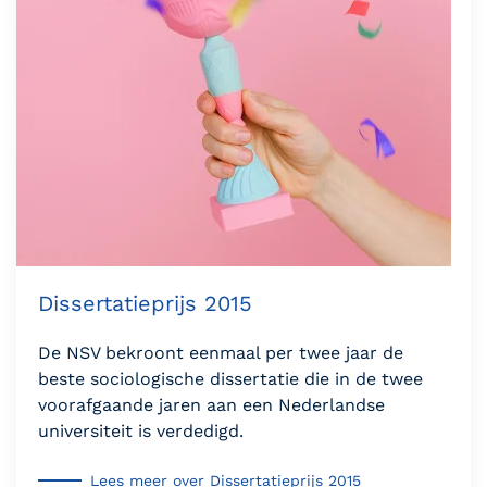
Dissertatieprijs 2015
De NSV bekroont eenmaal per twee jaar de
beste sociologische dissertatie die in de twee
voorafgaande jaren aan een Nederlandse
universiteit is verdedigd.
Lees meer over Dissertatieprijs 2015