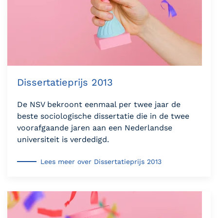
Dissertatieprijs 2013
De NSV bekroont eenmaal per twee jaar de
beste sociologische dissertatie die in de twee
voorafgaande jaren aan een Nederlandse
universiteit is verdedigd.
Lees meer over Dissertatieprijs 2013