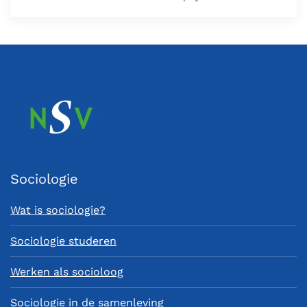
Sociologie
Wat is sociologie?
Sociologie studeren
Werken als socioloog
Sociologie in de samenleving