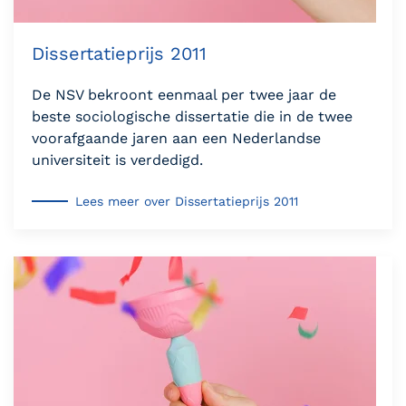
Dissertatieprijs 2011
De NSV bekroont eenmaal per twee jaar de
beste sociologische dissertatie die in de twee
voorafgaande jaren aan een Nederlandse
universiteit is verdedigd.
Lees meer over Dissertatieprijs 2011