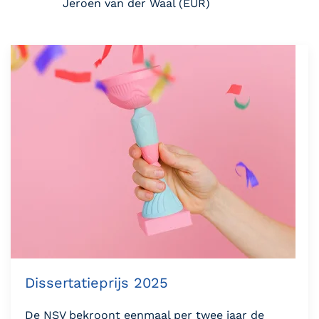
Jeroen van der Waal (EUR)
Dissertatieprijs 2025
De NSV bekroont eenmaal per twee jaar de