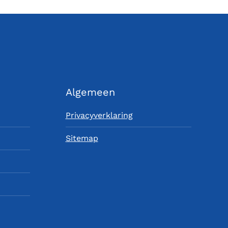
Algemeen
Privacyverklaring
Sitemap